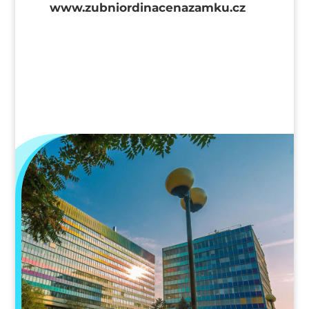
www.zubniordinacenazamku.cz