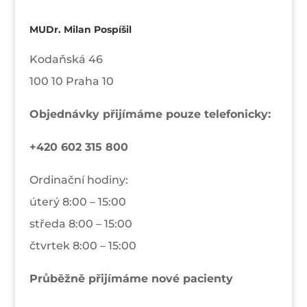
MUDr. Milan Pospíšil
Kodaňská 46
100 10 Praha 10
Objednávky přijímáme pouze telefonicky:
+420 602 315 800
Ordinační hodiny:
úterý 8:00 – 15:00
středa 8:00 – 15:00
čtvrtek 8:00 – 15:00
Průběžně přijímáme nové pacienty